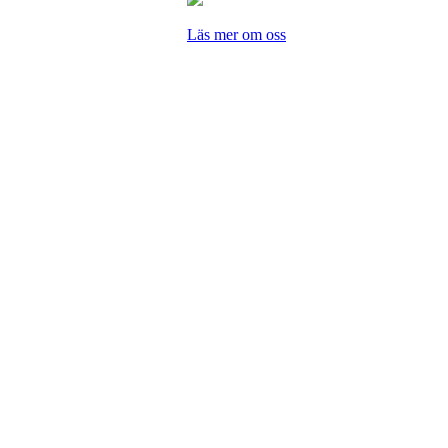
Läs mer om oss