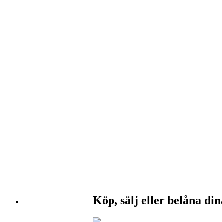
Köp, sälj eller belåna di