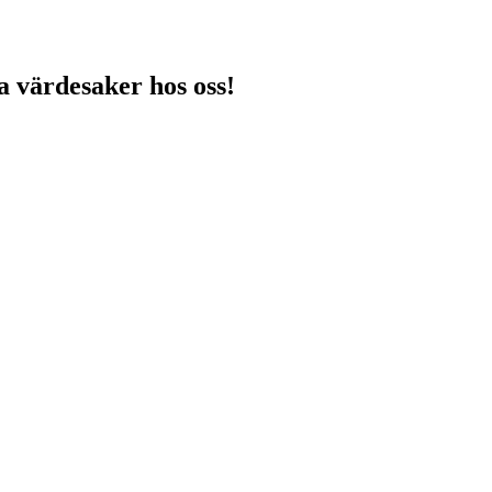
na värdesaker hos oss!