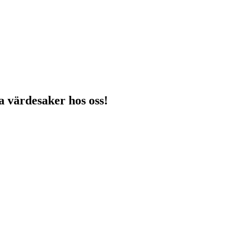
na värdesaker hos oss!