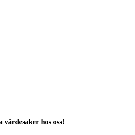
na värdesaker hos oss!