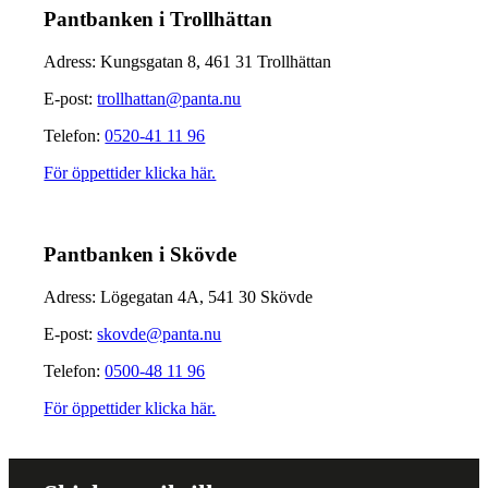
Pantbanken i Trollhättan
Adress: Kungsgatan 8, 461 31 Trollhättan
E-post:
trollhattan@panta.nu
Telefon:
0520-41 11 96
För öppettider klicka här.
Pantbanken i Skövde
Adress: Lögegatan 4A, 541 30 Skövde
E-post:
skovde@panta.nu
Telefon:
0500-48 11 96
För öppettider klicka här.