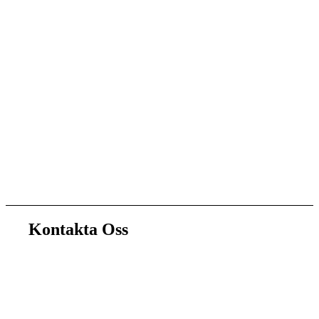
Kontakta Oss