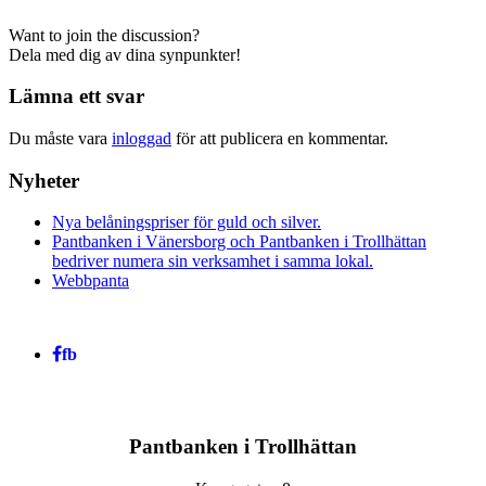
Want to join the discussion?
Dela med dig av dina synpunkter!
Lämna ett svar
Du måste vara
inloggad
för att publicera en kommentar.
Nyheter
Nya belåningspriser för guld och silver.
Pantbanken i Vänersborg och Pantbanken i Trollhättan
bedriver numera sin verksamhet i samma lokal.
Webbpanta
fb
Pantbanken i Trollhättan